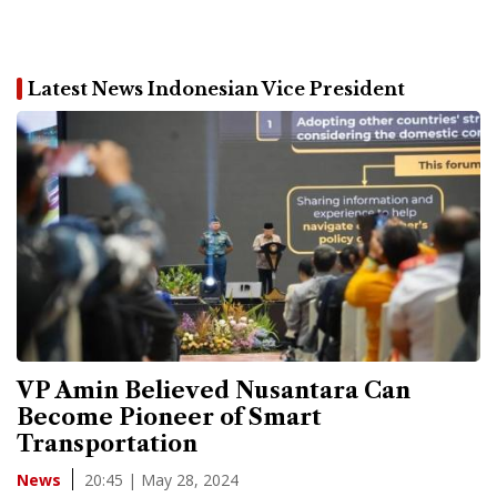
Latest News Indonesian Vice President
VP Amin Believed Nusantara Can
Become Pioneer of Smart
Transportation
20:45 | May 28, 2024
News