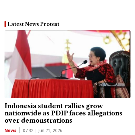
Latest News Protest
Indonesia student rallies grow
nationwide as PDIP faces allegations
over demonstrations
07:32 | Jun 21, 2026
News