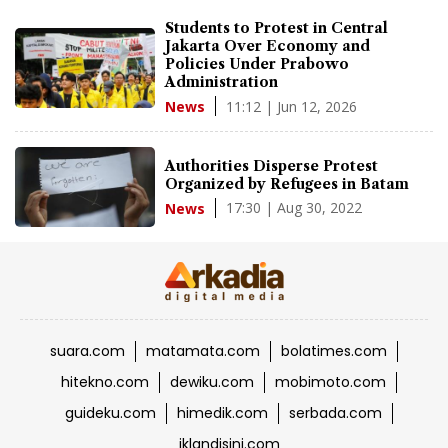
Students to Protest in Central
Jakarta Over Economy and
Policies Under Prabowo
Administration
11:12 | Jun 12, 2026
News
Authorities Disperse Protest
Organized by Refugees in Batam
17:30 | Aug 30, 2022
News
suara.com
matamata.com
bolatimes.com
hitekno.com
dewiku.com
mobimoto.com
guideku.com
himedik.com
serbada.com
iklandisini.com