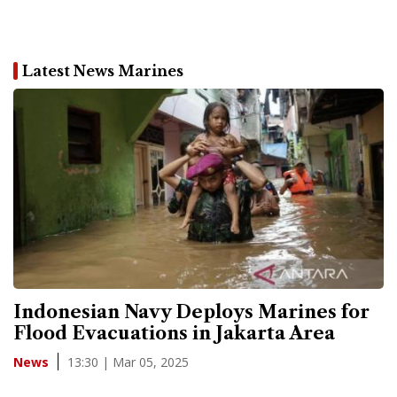
Latest News Marines
Indonesian Navy Deploys Marines for
Flood Evacuations in Jakarta Area
13:30 | Mar 05, 2025
News