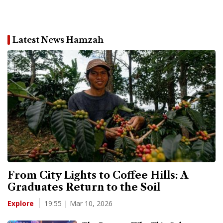
Latest News Hamzah
From City Lights to Coffee Hills: A
Graduates Return to the Soil
19:55 | Mar 10, 2026
Explore