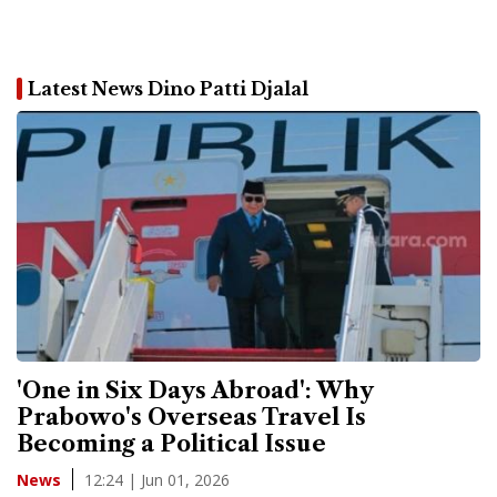
Latest News Dino Patti Djalal
'One in Six Days Abroad': Why
Prabowo's Overseas Travel Is
Becoming a Political Issue
12:24 | Jun 01, 2026
News