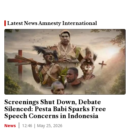
Latest News Amnesty International
Screenings Shut Down, Debate
Silenced: Pesta Babi Sparks Free
Speech Concerns in Indonesia
12:46 | May 25, 2026
News