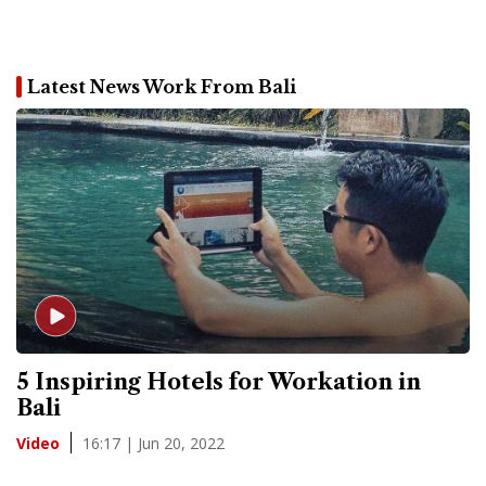
Latest News Work From Bali
5 Inspiring Hotels for Workation in
Bali
16:17 | Jun 20, 2022
Video