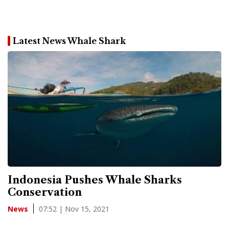
Latest News Whale Shark
Indonesia Pushes Whale Sharks
Conservation
07:52 | Nov 15, 2021
News