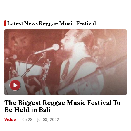
Latest News Reggae Music Festival
The Biggest Reggae Music Festival To
Be Held in Bali
05:28 | Jul 08, 2022
Video