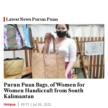
Latest News Purun Puan
Purun Puan Bags, of Women for
Women Handicraft from South
Kalimantan
00:15 | Jul 26, 2022
Unique