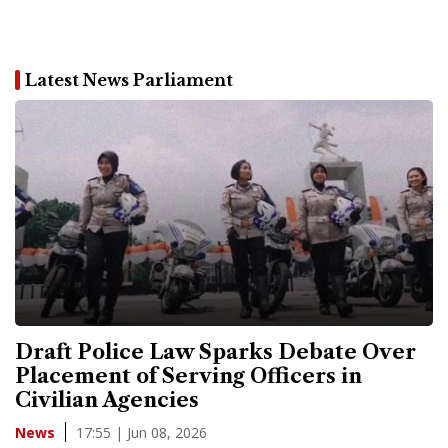
Latest News Parliament
Draft Police Law Sparks Debate Over
Placement of Serving Officers in
Civilian Agencies
17:55 | Jun 08, 2026
News