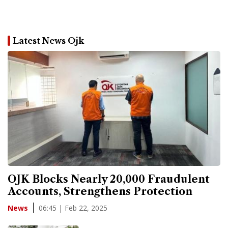
Latest News Ojk
OJK Blocks Nearly 20,000 Fraudulent
Accounts, Strengthens Protection
06:45 | Feb 22, 2025
News