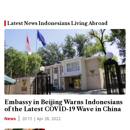
Latest News Indonesians Living Abroad
Embassy in Beijing Warns Indonesians
of the Latest COVID-19 Wave in China
20:15 | Apr 28, 2022
News