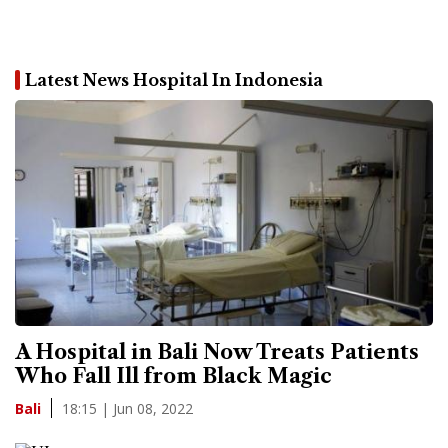
Latest News Hospital In Indonesia
A Hospital in Bali Now Treats Patients
Who Fall Ill from Black Magic
18:15 | Jun 08, 2022
Bali