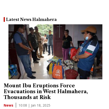
Latest News Halmahera
Mount Ibu Eruptions Force
Evacuations in West Halmahera,
Thousands at Risk
10:08 | Jan 18, 2025
News