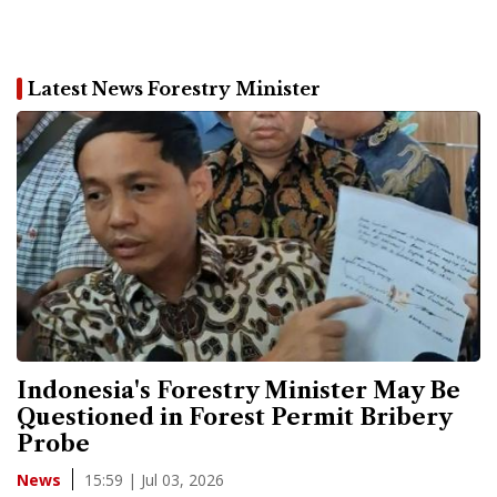
Latest News Forestry Minister
Indonesia's Forestry Minister May Be
Questioned in Forest Permit Bribery
Probe
15:59 | Jul 03, 2026
News