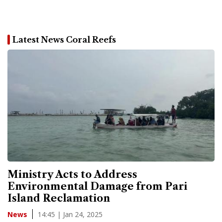
Latest News Coral Reefs
Ministry Acts to Address
Environmental Damage from Pari
Island Reclamation
14:45 | Jan 24, 2025
News