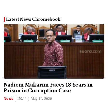
Latest News Chromebook
Nadiem Makarim Faces 18 Years in
Prison in Corruption Case
20:11 | May 14, 2026
News