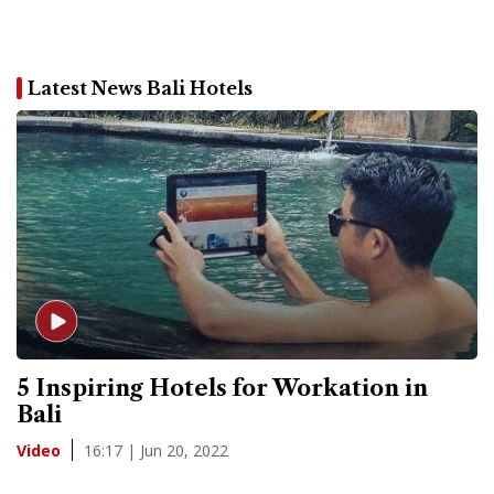
Latest News Bali Hotels
5 Inspiring Hotels for Workation in
Bali
16:17 | Jun 20, 2022
Video