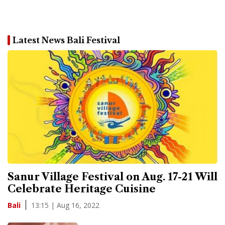
Latest News Bali Festival
Sanur Village Festival on Aug. 17-21 Will
Celebrate Heritage Cuisine
13:15 | Aug 16, 2022
Bali