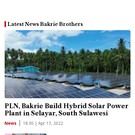
Latest News Bakrie Brothers
PLN, Bakrie Build Hybrid Solar Power
Plant in Selayar, South Sulawesi
18:30 | Apr 17, 2022
News