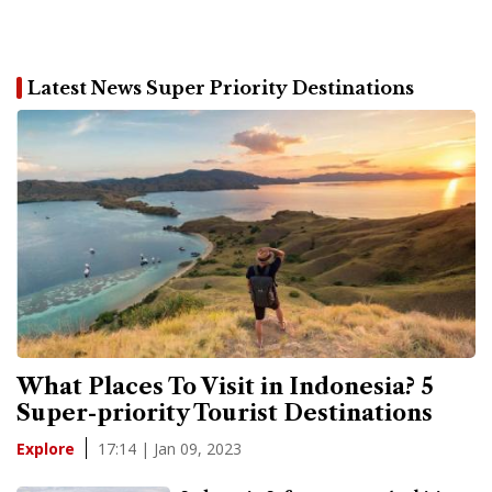
Latest News Super Priority Destinations
What Places To Visit in Indonesia? 5
Super-priority Tourist Destinations
17:14 | Jan 09, 2023
Explore