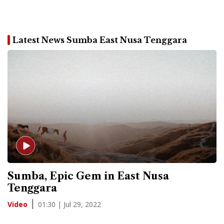
Latest News Sumba East Nusa Tenggara
Sumba, Epic Gem in East Nusa
Tenggara
01:30 | Jul 29, 2022
Video