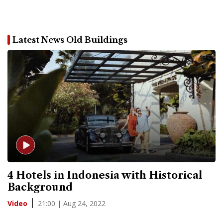
Latest News Old Buildings
4 Hotels in Indonesia with Historical
Background
21:00 | Aug 24, 2022
Video