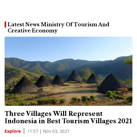
Latest News Ministry Of Tourism And
Creative Economy
Three Villages Will Represent
Indonesia in Best Tourism Villages 2021
11:57 | Nov 03, 2021
Explore