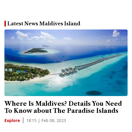
Latest News Maldives Island
Where Is Maldives? Details You Need
To Know about The Paradise Islands
18:15 | Feb 08, 2023
Explore