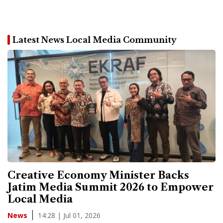
Latest News Local Media Community
Creative Economy Minister Backs
Jatim Media Summit 2026 to Empower
Local Media
14:28 | Jul 01, 2026
News