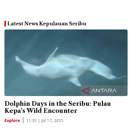
Latest News Kepulauan Seribu
Dolphin Days in the Seribu: Pulau
Kepa's Wild Encounter
11:30 | Jul 17, 2025
Explore