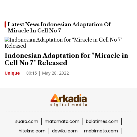
Latest News Indonesian Adaptation Of
Miracle In Cell No 7
Indonesian Adaptation for "Miracle in
Cell No 7" Released
00:15 | May 28, 2022
Unique
suara.com
matamata.com
bolatimes.com
hitekno.com
dewiku.com
mobimoto.com