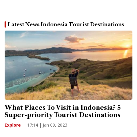
Latest News Indonesia Tourist Destinations
What Places To Visit in Indonesia? 5
Super-priority Tourist Destinations
17:14 | Jan 09, 2023
Explore