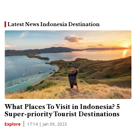
Latest News Indonesia Destination
What Places To Visit in Indonesia? 5
Super-priority Tourist Destinations
17:14 | Jan 09, 2023
Explore