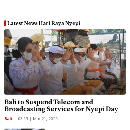
Latest News Hari Raya Nyepi
Bali to Suspend Telecom and
Broadcasting Services for Nyepi Day
08:15 | Mar 21, 2025
Bali