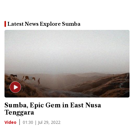
Latest News Explore Sumba
Sumba, Epic Gem in East Nusa
Tenggara
01:30 | Jul 29, 2022
Video