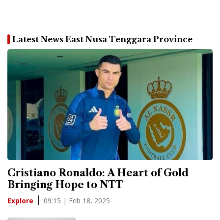
Latest News East Nusa Tenggara Province
Cristiano Ronaldo: A Heart of Gold
Bringing Hope to NTT
09:15 | Feb 18, 2025
Explore