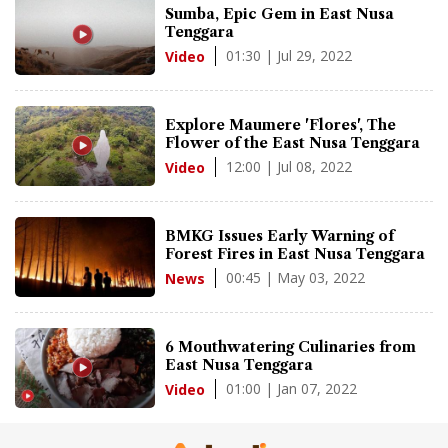
Sumba, Epic Gem in East Nusa
Tenggara
01:30 | Jul 29, 2022
Video
Explore Maumere 'Flores', The
Flower of the East Nusa Tenggara
12:00 | Jul 08, 2022
Video
BMKG Issues Early Warning of
Forest Fires in East Nusa Tenggara
00:45 | May 03, 2022
News
6 Mouthwatering Culinaries from
East Nusa Tenggara
01:00 | Jan 07, 2022
Video