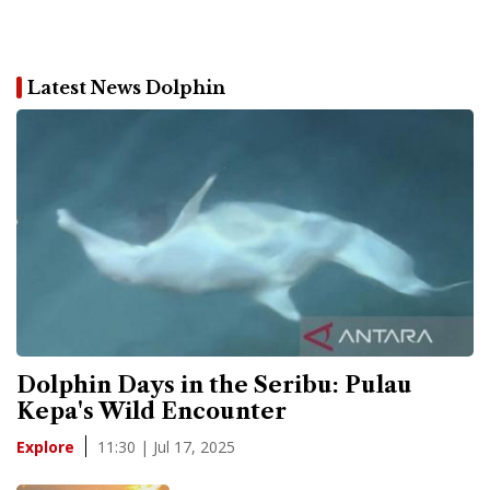
Latest News Dolphin
Dolphin Days in the Seribu: Pulau
Kepa's Wild Encounter
11:30 | Jul 17, 2025
Explore