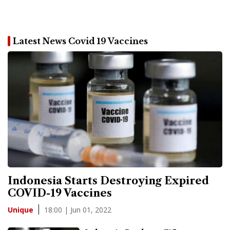
Latest News Covid 19 Vaccines
Indonesia Starts Destroying Expired
COVID-19 Vaccines
18:00 | Jun 01, 2022
Unique