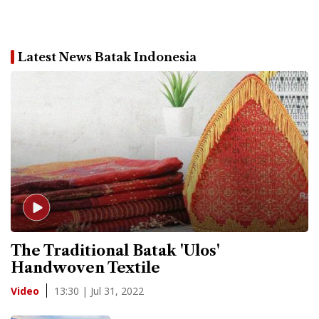
Latest News Batak Indonesia
The Traditional Batak 'Ulos'
Handwoven Textile
13:30 | Jul 31, 2022
Video