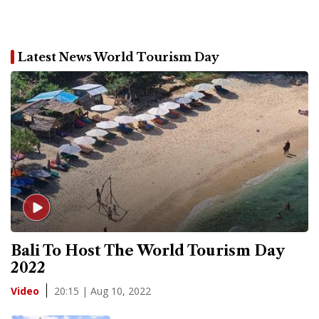
Latest News World Tourism Day
Bali To Host The World Tourism Day
2022
20:15 | Aug 10, 2022
Video