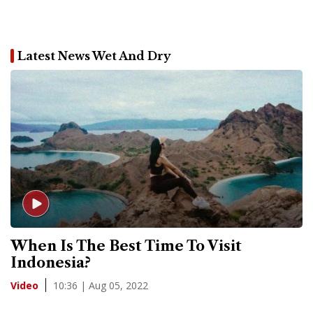
Latest News Wet And Dry
When Is The Best Time To Visit
Indonesia?
10:36 | Aug 05, 2022
Video