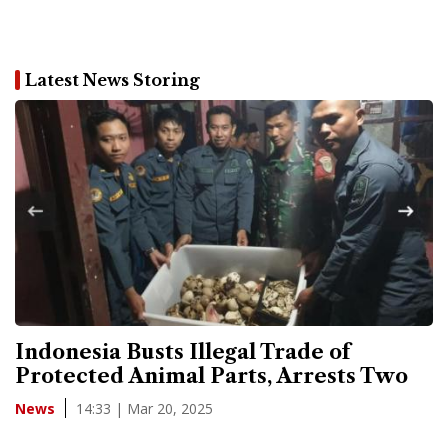
Latest News Storing
Indonesia Busts Illegal Trade of
Protected Animal Parts, Arrests Two
14:33 | Mar 20, 2025
News