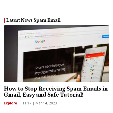
Latest News Spam Email
How to Stop Receiving Spam Emails in
Gmail, Easy and Safe Tutorial!
11:17 | Mar 14, 2023
Explore