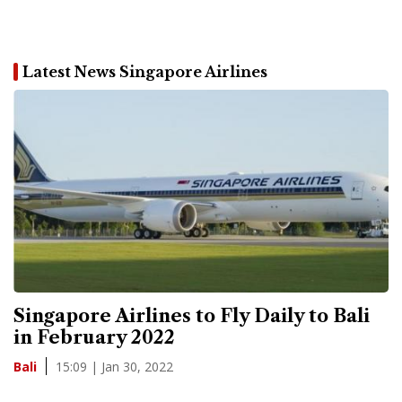
Latest News Singapore Airlines
Singapore Airlines to Fly Daily to Bali
in February 2022
15:09 | Jan 30, 2022
Bali