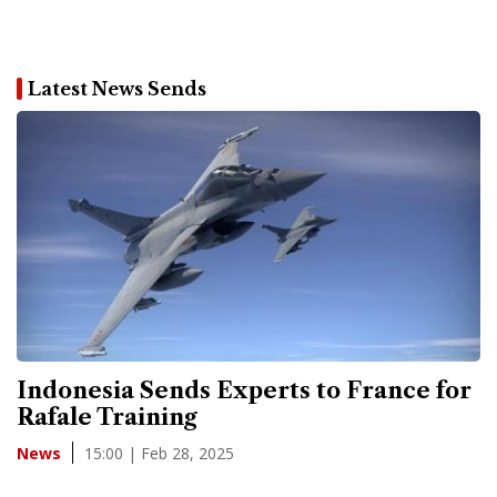
Latest News Sends
Indonesia Sends Experts to France for
Rafale Training
15:00 | Feb 28, 2025
News