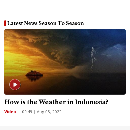
Latest News Season To Season
How is the Weather in Indonesia?
09:49 | Aug 08, 2022
Video