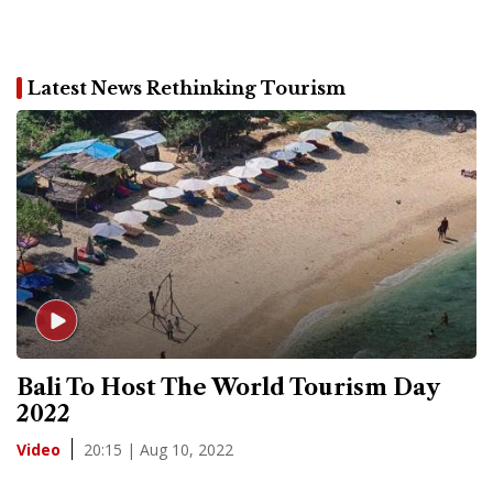
Latest News Rethinking Tourism
Bali To Host The World Tourism Day
2022
20:15 | Aug 10, 2022
Video