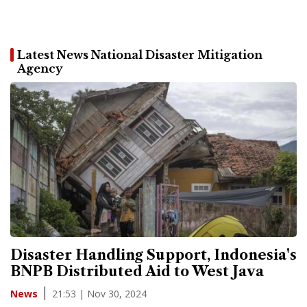
Latest News National Disaster Mitigation
Agency
Disaster Handling Support, Indonesia's
BNPB Distributed Aid to West Java
21:53 | Nov 30, 2024
News