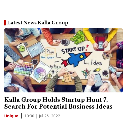
Latest News Kalla Group
Kalla Group Holds Startup Hunt 7,
Search For Potential Business Ideas
10:30 | Jul 26, 2022
Unique