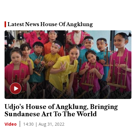
Latest News House Of Angklung
Udjo's House of Angklung, Bringing
Sundanese Art To The World
14:30 | Aug 31, 2022
Video