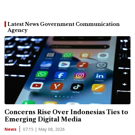
Latest News Government Communication
Agency
Concerns Rise Over Indonesias Ties to
Emerging Digital Media
07:15 | May 08, 2026
News