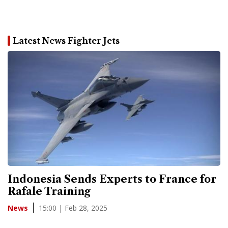
Latest News Fighter Jets
Indonesia Sends Experts to France for
Rafale Training
15:00 | Feb 28, 2025
News